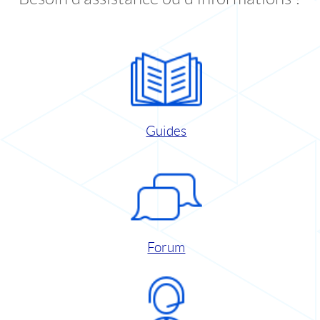
Guides
Forum